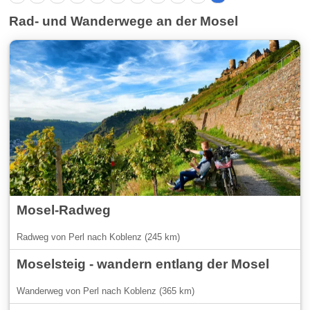
Rad- und Wanderwege an der Mosel
Mosel-Radweg
Radweg von Perl nach Koblenz (245 km)
Moselsteig - wandern entlang der Mosel
Wanderweg von Perl nach Koblenz (365 km)