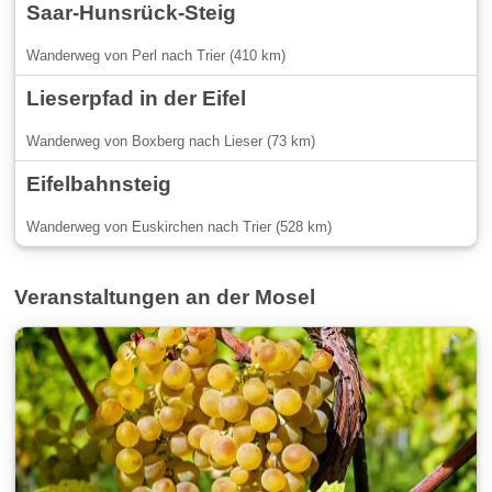
Saar-Hunsrück-Steig
Wanderweg von Perl nach Trier (410 km)
Lieserpfad in der Eifel
Wanderweg von Boxberg nach Lieser (73 km)
Eifelbahnsteig
Wanderweg von Euskirchen nach Trier (528 km)
Veranstaltungen an der Mosel