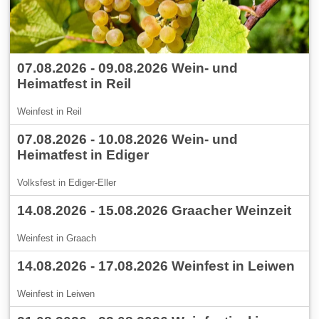
07.08.2026 - 09.08.2026 Wein- und
Heimatfest in Reil
Weinfest in Reil
07.08.2026 - 10.08.2026 Wein- und
Heimatfest in Ediger
Volksfest in Ediger-Eller
14.08.2026 - 15.08.2026 Graacher Weinzeit
Weinfest in Graach
14.08.2026 - 17.08.2026 Weinfest in Leiwen
Weinfest in Leiwen