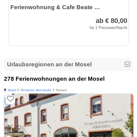
Ferienwohnung & Cafe Beate Klering
ab € 80,00
für 2 Personen/Nacht
Urlaubsregionen an der Mosel
278 Ferienwohnungen an der Mosel
Mosel
Römische Weinstraße
Detzem