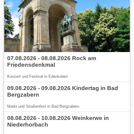
07.08.2026 - 08.08.2026 Rock am
Friedensdenkmal
Konzert und Festival in Edenkoben
09.08.2026 - 09.08.2026 Kindertag in Bad
Bergzabern
Markt und Straßenfest in Bad Bergzabern
08.08.2026 - 10.08.2026 Weinkerwe in
Niederhorbach