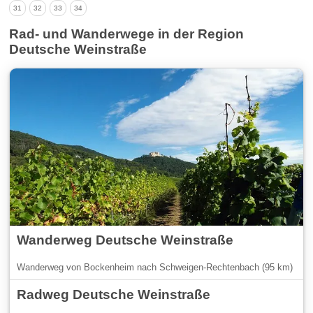
31
32
33
34
Rad- und Wanderwege in der Region
Deutsche Weinstraße
Wanderweg Deutsche Weinstraße
Wanderweg von Bockenheim nach Schweigen-Rechtenbach (95 km)
Radweg Deutsche Weinstraße