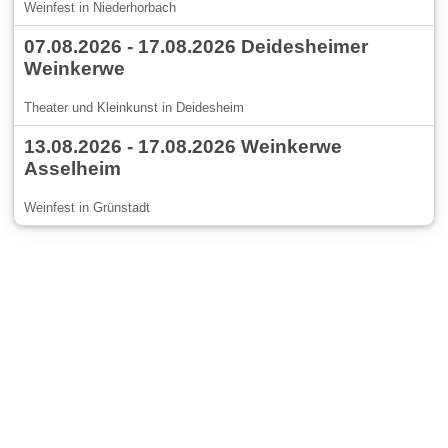
Weinfest in Niederhorbach
07.08.2026 - 17.08.2026 Deidesheimer
Weinkerwe
Theater und Kleinkunst in Deidesheim
13.08.2026 - 17.08.2026 Weinkerwe
Asselheim
Weinfest in Grünstadt