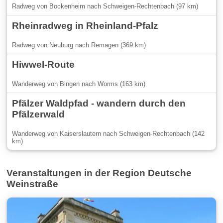
Radweg von Bockenheim nach Schweigen-Rechtenbach (97 km)
Rheinradweg in Rheinland-Pfalz
Radweg von Neuburg nach Remagen (369 km)
Hiwwel-Route
Wanderweg von Bingen nach Worms (163 km)
Pfälzer Waldpfad - wandern durch den
Pfälzerwald
Wanderweg von Kaiserslautern nach Schweigen-Rechtenbach (142
km)
Veranstaltungen in der Region Deutsche
Weinstraße