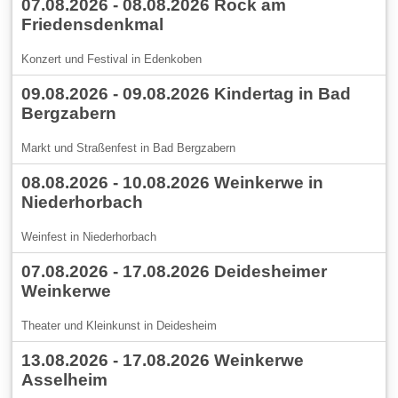
07.08.2026 - 08.08.2026 Rock am
Friedensdenkmal
Konzert und Festival in Edenkoben
09.08.2026 - 09.08.2026 Kindertag in Bad
Bergzabern
Markt und Straßenfest in Bad Bergzabern
08.08.2026 - 10.08.2026 Weinkerwe in
Niederhorbach
Weinfest in Niederhorbach
07.08.2026 - 17.08.2026 Deidesheimer
Weinkerwe
Theater und Kleinkunst in Deidesheim
13.08.2026 - 17.08.2026 Weinkerwe
Asselheim