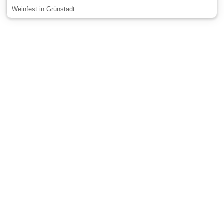
Weinfest in Grünstadt