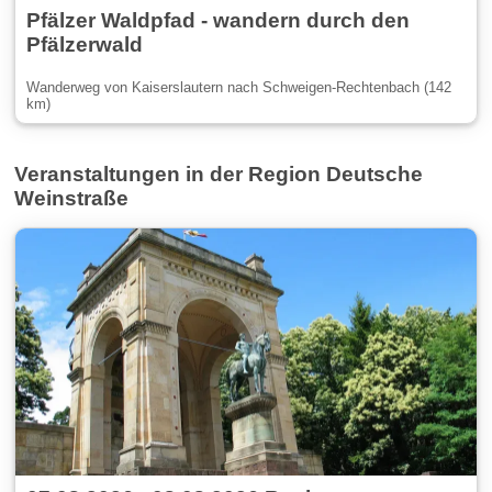
Pfälzer Waldpfad - wandern durch den
Pfälzerwald
Wanderweg von Kaiserslautern nach Schweigen-Rechtenbach (142
km)
Veranstaltungen in der Region Deutsche
Weinstraße