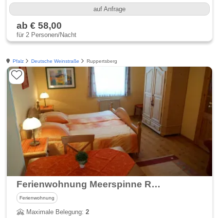
auf Anfrage
ab € 58,00
für 2 Personen/Nacht
Pfalz
Deutsche Weinstraße
Ruppertsberg
Ferienwohnung Meerspinne Ruppertsberg
Ferienwohnung
Maximale Belegung:
2