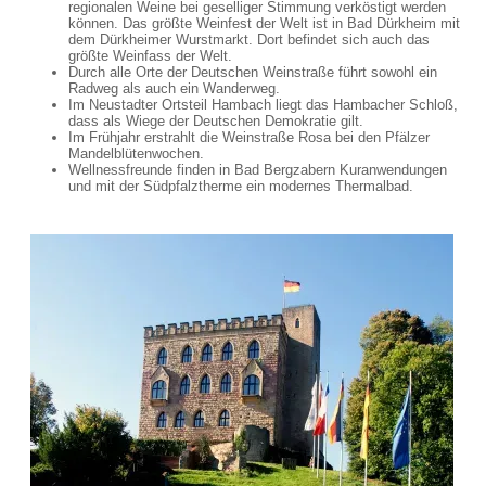
regionalen Weine bei geselliger Stimmung verköstigt werden
können. Das größte Weinfest der Welt ist in Bad Dürkheim mit
dem Dürkheimer Wurstmarkt. Dort befindet sich auch das
größte Weinfass der Welt.
Durch alle Orte der Deutschen Weinstraße führt sowohl ein
Radweg als auch ein Wanderweg.
Im Neustadter Ortsteil Hambach liegt das Hambacher Schloß,
dass als Wiege der Deutschen Demokratie gilt.
Im Frühjahr erstrahlt die Weinstraße Rosa bei den Pfälzer
Mandelblütenwochen.
Wellnessfreunde finden in Bad Bergzabern Kuranwendungen
und mit der Südpfalztherme ein modernes Thermalbad.