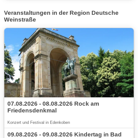
Veranstaltungen in der Region Deutsche
Weinstraße
07.08.2026 - 08.08.2026 Rock am
Friedensdenkmal
Konzert und Festival in Edenkoben
09.08.2026 - 09.08.2026 Kindertag in Bad