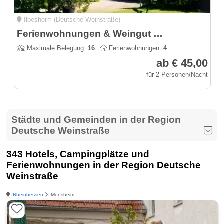
Ilbesheim (Deutsche Weinstraße)
Ferienwohnungen & Weingut Becker - Heißbühlerhof
Maximale Belegung:
16
Ferienwohnungen:
4
ab € 45,00
für 2 Personen/Nacht
Städte und Gemeinden in der Region
Deutsche Weinstraße
343 Hotels, Campingplätze und
Ferienwohnungen in der Region Deutsche
Weinstraße
Rheinhessen
Monsheim