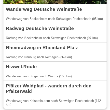
Wanderweg Deutsche Weinstraße
Wanderweg von Bockenheim nach Schweigen-Rechtenbach (95 km)
Radweg Deutsche Weinstraße
Radweg von Bockenheim nach Schweigen-Rechtenbach (97 km)
Rheinradweg in Rheinland-Pfalz
Radweg von Neuburg nach Remagen (369 km)
Hiwwel-Route
Wanderweg von Bingen nach Worms (163 km)
Pfälzer Waldpfad - wandern durch den
Pfälzerwald
Wanderweg von Kaiserslautern nach Schweigen-Rechtenbach (142
km)