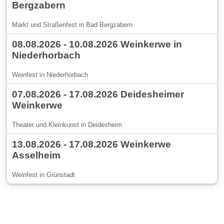
Bergzabern
Markt und Straßenfest in Bad Bergzabern
08.08.2026 - 10.08.2026 Weinkerwe in
Niederhorbach
Weinfest in Niederhorbach
07.08.2026 - 17.08.2026 Deidesheimer
Weinkerwe
Theater und Kleinkunst in Deidesheim
13.08.2026 - 17.08.2026 Weinkerwe
Asselheim
Weinfest in Grünstadt