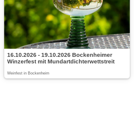
16.10.2026 - 19.10.2026 Bockenheimer
Winzerfest mit Mundartdichterwettstreit
Weinfest in Bockenheim