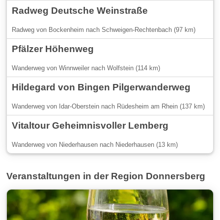
Radweg Deutsche Weinstraße
Radweg von Bockenheim nach Schweigen-Rechtenbach (97 km)
Pfälzer Höhenweg
Wanderweg von Winnweiler nach Wolfstein (114 km)
Hildegard von Bingen Pilgerwanderweg
Wanderweg von Idar-Oberstein nach Rüdesheim am Rhein (137 km)
Vitaltour Geheimnisvoller Lemberg
Wanderweg von Niederhausen nach Niederhausen (13 km)
Veranstaltungen in der Region Donnersberg