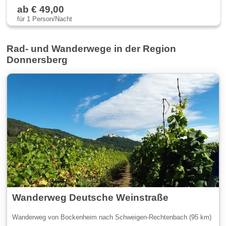
ab € 49,00
für 1 Person/Nacht
Rad- und Wanderwege in der Region
Donnersberg
Wanderweg Deutsche Weinstraße
Wanderweg von Bockenheim nach Schweigen-Rechtenbach (95 km)