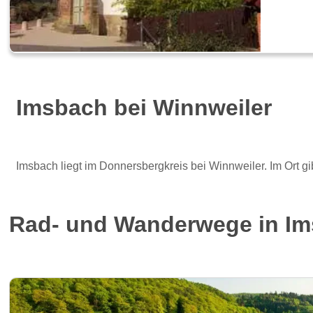
Imsbach bei Winnweiler
Imsbach liegt im Donnersbergkreis bei Winnweiler. Im Ort g
Rad- und Wanderwege in I