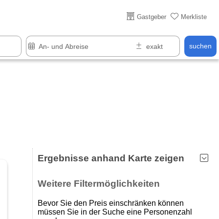
Über 25 Jahre online
Gastgeber
Merkliste
suchen
Ergebnisse anhand Karte zeigen
Weitere Filtermöglichkeiten
Bevor Sie den Preis einschränken können
müssen Sie in der Suche eine Personenzahl