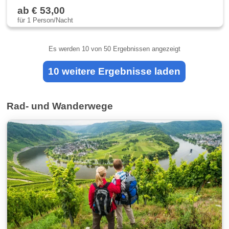
ab € 53,00
für 1 Person/Nacht
Es werden
10
von 50 Ergebnissen angezeigt
10 weitere Ergebnisse laden
Rad- und Wanderwege