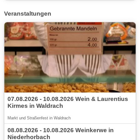
Veranstaltungen
07.08.2026 - 10.08.2026 Wein & Laurentius
Kirmes in Waldrach
Markt und Straßenfest in Waldrach
08.08.2026 - 10.08.2026 Weinkerwe in
Niederhorbach