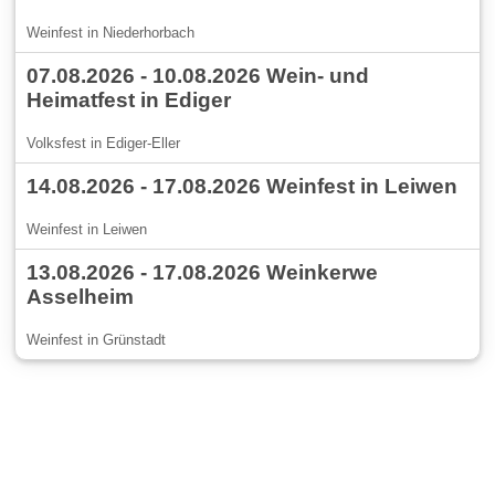
Weinfest in Niederhorbach
07.08.2026 - 10.08.2026 Wein- und
Heimatfest in Ediger
Volksfest in Ediger-Eller
14.08.2026 - 17.08.2026 Weinfest in Leiwen
Weinfest in Leiwen
13.08.2026 - 17.08.2026 Weinkerwe
Asselheim
Weinfest in Grünstadt