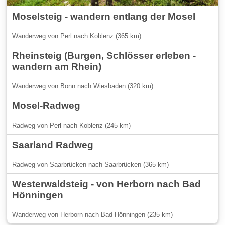
Moselsteig - wandern entlang der Mosel
Wanderweg von Perl nach Koblenz (365 km)
Rheinsteig (Burgen, Schlösser erleben -
wandern am Rhein)
Wanderweg von Bonn nach Wiesbaden (320 km)
Mosel-Radweg
Radweg von Perl nach Koblenz (245 km)
Saarland Radweg
Radweg von Saarbrücken nach Saarbrücken (365 km)
Westerwaldsteig - von Herborn nach Bad
Hönningen
Wanderweg von Herborn nach Bad Hönningen (235 km)