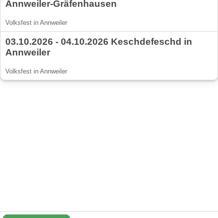
Annweiler-Gräfenhausen
Volksfest in Annweiler
03.10.2026 - 04.10.2026 Keschdefeschd in
Annweiler
Volksfest in Annweiler