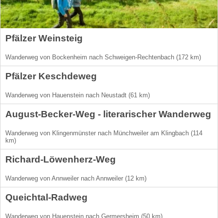
Pfälzer Weinsteig
Wanderweg von Bockenheim nach Schweigen-Rechtenbach (172 km)
Pfälzer Keschdeweg
Wanderweg von Hauenstein nach Neustadt (61 km)
August-Becker-Weg - literarischer Wanderweg
Wanderweg von Klingenmünster nach Münchweiler am Klingbach (114
km)
Richard-Löwenherz-Weg
Wanderweg von Annweiler nach Annweiler (12 km)
Queichtal-Radweg
Wanderweg von Hauenstein nach Germersheim (50 km)