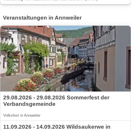
Veranstaltungen in Annweiler
29.08.2026 - 29.08.2026 Sommerfest der
Verbandsgemeinde
Volksfest in Annweiler
11.09.2026 - 14.09.2026 Wildsaukerwe in