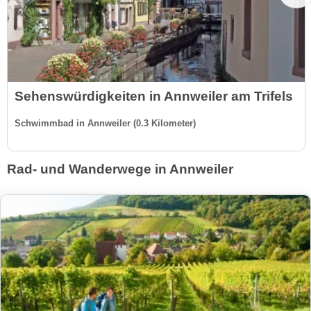
Sehenswürdigkeiten in Annweiler am Trifels
Schwimmbad in Annweiler (0.3 Kilometer)
Rad- und Wanderwege in Annweiler