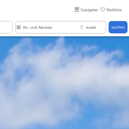
Gastgeber
Merkliste
suchen