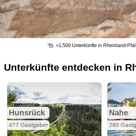
+1.500 Unterkünfte in Rheinland-Pfal
Unterkünfte entdecken in Rh
Hunsrück
Nahe
477 Gastgeber
280 Gastg