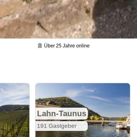
Über 25 Jahre online
Lahn-Taunus
191 Gastgeber