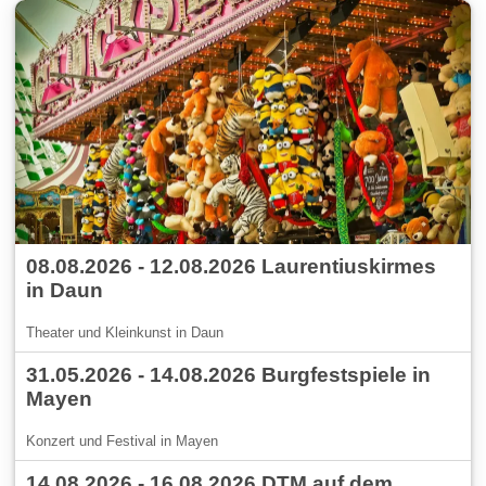
08.08.2026 - 12.08.2026 Laurentiuskirmes
in Daun
Theater und Kleinkunst in Daun
31.05.2026 - 14.08.2026 Burgfestspiele in
Mayen
Konzert und Festival in Mayen
14.08.2026 - 16.08.2026 DTM auf dem