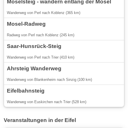
Moselsteig - wandern entlang der Mosel
Wanderweg von Perl nach Koblenz (365 km)
Mosel-Radweg
Radweg von Perl nach Koblenz (245 km)
Saar-Hunsrück-Steig
Wanderweg von Perl nach Trier (410 km)
Ahrsteig Wanderweg
Wanderweg von Blankenheim nach Sinzig (100 km)
Eifelbahnsteig
Wanderweg von Euskirchen nach Trier (528 km)
Veranstaltungen in der Eifel