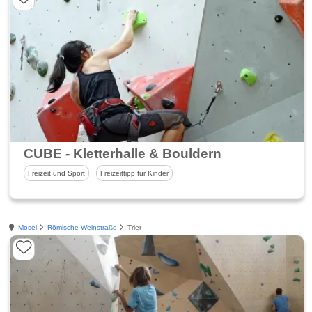
CUBE - Kletterhalle & Bouldern
Freizeit und Sport
Freizeittipp für Kinder
Mosel
Römische Weinstraße
Trier