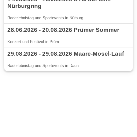
Nürburgring
Raderlebnistag und Sportevents in Nürburg
28.06.2026 - 20.08.2026 Prümer Sommer
Konzert und Festival in Prüm
29.08.2026 - 29.08.2026 Maare-Mosel-Lauf
Raderlebnistag und Sportevents in Daun