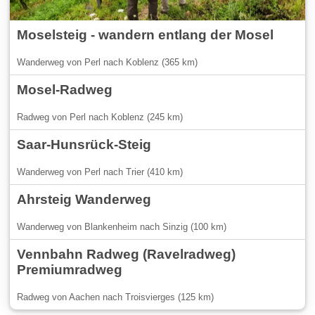
Moselsteig - wandern entlang der Mosel
Wanderweg von Perl nach Koblenz (365 km)
Mosel-Radweg
Radweg von Perl nach Koblenz (245 km)
Saar-Hunsrück-Steig
Wanderweg von Perl nach Trier (410 km)
Ahrsteig Wanderweg
Wanderweg von Blankenheim nach Sinzig (100 km)
Vennbahn Radweg (Ravelradweg)
Premiumradweg
Radweg von Aachen nach Troisvierges (125 km)