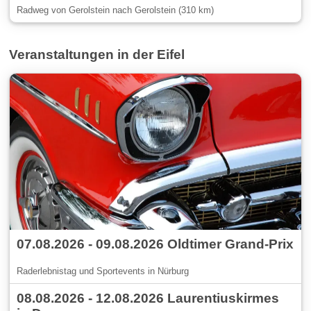
Radweg von Gerolstein nach Gerolstein (310 km)
Veranstaltungen in der Eifel
07.08.2026 - 09.08.2026 Oldtimer Grand-Prix
Raderlebnistag und Sportevents in Nürburg
08.08.2026 - 12.08.2026 Laurentiuskirmes