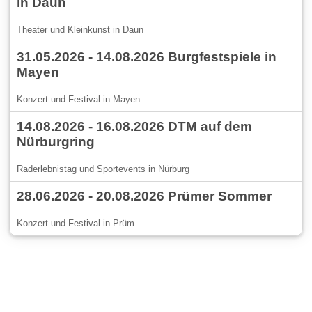
in Daun
Theater und Kleinkunst in Daun
31.05.2026 - 14.08.2026 Burgfestspiele in
Mayen
Konzert und Festival in Mayen
14.08.2026 - 16.08.2026 DTM auf dem
Nürburgring
Raderlebnistag und Sportevents in Nürburg
28.06.2026 - 20.08.2026 Prümer Sommer
Konzert und Festival in Prüm