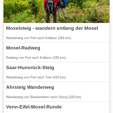
Moselsteig - wandern entlang der Mosel
Wanderweg von Perl nach Koblenz (365 km)
Mosel-Radweg
Radweg von Perl nach Koblenz (245 km)
Saar-Hunsrück-Steig
Wanderweg von Perl nach Trier (410 km)
Ahrsteig Wanderweg
Wanderweg von Blankenheim nach Sinzig (100 km)
Venn-Eifel-Mosel-Runde