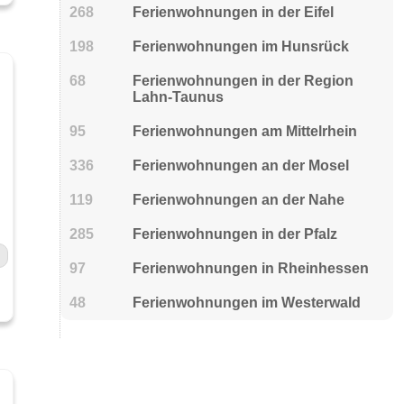
268
Ferienwohnungen in der Eifel
198
Ferienwohnungen im Hunsrück
68
Ferienwohnungen in der Region
Lahn-Taunus
95
Ferienwohnungen am Mittelrhein
336
Ferienwohnungen an der Mosel
119
Ferienwohnungen an der Nahe
285
Ferienwohnungen in der Pfalz
97
Ferienwohnungen in Rheinhessen
48
Ferienwohnungen im Westerwald