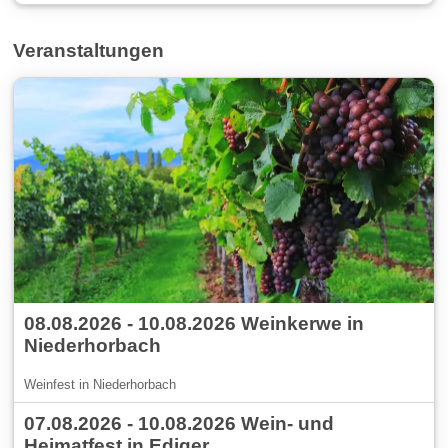
Veranstaltungen
08.08.2026 - 10.08.2026 Weinkerwe in
Niederhorbach
Weinfest in Niederhorbach
07.08.2026 - 10.08.2026 Wein- und
Heimatfest in Ediger