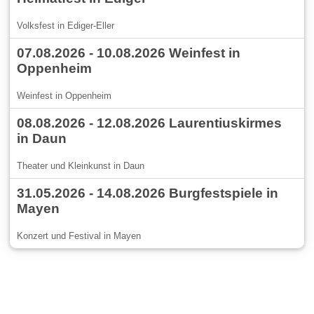
Volksfest in Ediger-Eller
07.08.2026 - 10.08.2026 Weinfest in
Oppenheim
Weinfest in Oppenheim
08.08.2026 - 12.08.2026 Laurentiuskirmes
in Daun
Theater und Kleinkunst in Daun
31.05.2026 - 14.08.2026 Burgfestspiele in
Mayen
Konzert und Festival in Mayen