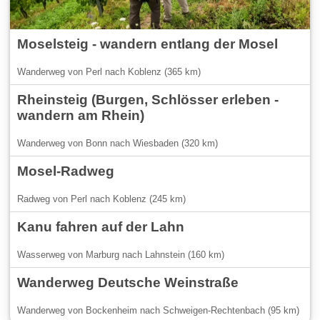
Moselsteig - wandern entlang der Mosel
Wanderweg von Perl nach Koblenz (365 km)
Rheinsteig (Burgen, Schlösser erleben -
wandern am Rhein)
Wanderweg von Bonn nach Wiesbaden (320 km)
Mosel-Radweg
Radweg von Perl nach Koblenz (245 km)
Kanu fahren auf der Lahn
Wasserweg von Marburg nach Lahnstein (160 km)
Wanderweg Deutsche Weinstraße
Wanderweg von Bockenheim nach Schweigen-Rechtenbach (95 km)