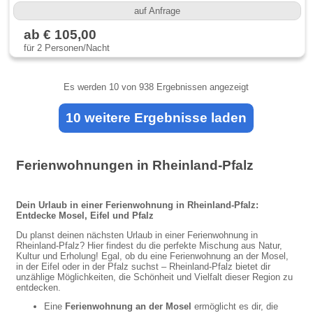
auf Anfrage
ab € 105,00
für 2 Personen/Nacht
Es werden
10
von 938 Ergebnissen angezeigt
10 weitere Ergebnisse laden
Ferienwohnungen in Rheinland-Pfalz
Dein Urlaub in einer Ferienwohnung in Rheinland-Pfalz:
Entdecke Mosel, Eifel und Pfalz
Du planst deinen nächsten Urlaub in einer Ferienwohnung in
Rheinland-Pfalz? Hier findest du die perfekte Mischung aus Natur,
Kultur und Erholung! Egal, ob du eine Ferienwohnung an der Mosel,
in der Eifel oder in der Pfalz suchst – Rheinland-Pfalz bietet dir
unzählige Möglichkeiten, die Schönheit und Vielfalt dieser Region zu
entdecken.
Eine
Ferienwohnung an der Mosel
ermöglicht es dir, die