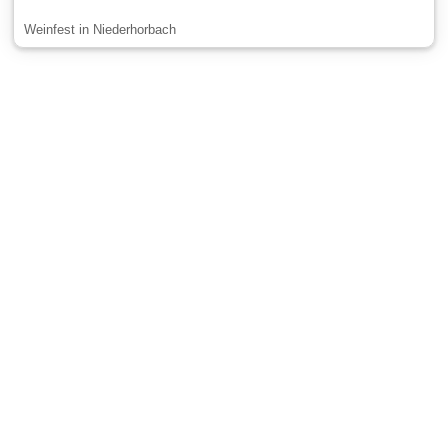
Weinfest in Niederhorbach