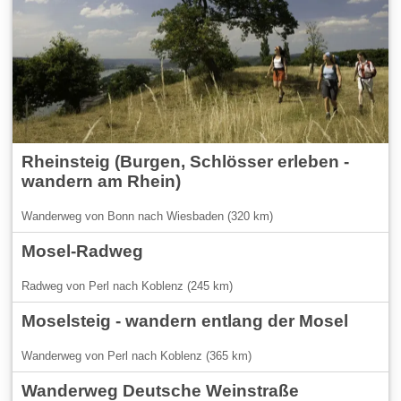
Rheinsteig (Burgen, Schlösser erleben -
wandern am Rhein)
Wanderweg von Bonn nach Wiesbaden (320 km)
Mosel-Radweg
Radweg von Perl nach Koblenz (245 km)
Moselsteig - wandern entlang der Mosel
Wanderweg von Perl nach Koblenz (365 km)
Wanderweg Deutsche Weinstraße