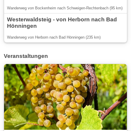
Wanderweg von Bockenheim nach Schweigen-Rechtenbach (95 km)
Westerwaldsteig - von Herborn nach Bad
Hönningen
Wanderweg von Herborn nach Bad Hönningen (235 km)
Veranstaltungen