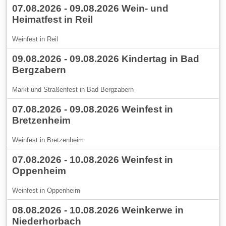
07.08.2026 - 09.08.2026 Wein- und
Heimatfest in Reil
Weinfest in Reil
09.08.2026 - 09.08.2026 Kindertag in Bad
Bergzabern
Markt und Straßenfest in Bad Bergzabern
07.08.2026 - 09.08.2026 Weinfest in
Bretzenheim
Weinfest in Bretzenheim
07.08.2026 - 10.08.2026 Weinfest in
Oppenheim
Weinfest in Oppenheim
08.08.2026 - 10.08.2026 Weinkerwe in
Niederhorbach