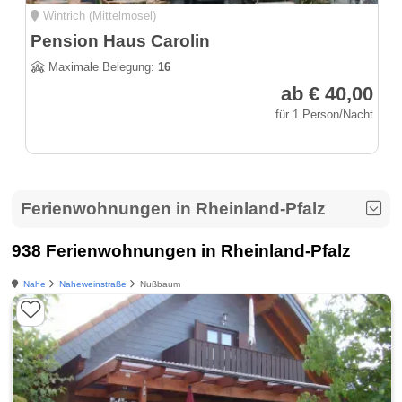
Wintrich (Mittelmosel)
Pension Haus Carolin
Maximale Belegung:
16
ab € 40,00
für 1 Person/Nacht
Ferienwohnungen in Rheinland-Pfalz
938 Ferienwohnungen in Rheinland-Pfalz
Nahe
Naheweinstraße
Nußbaum