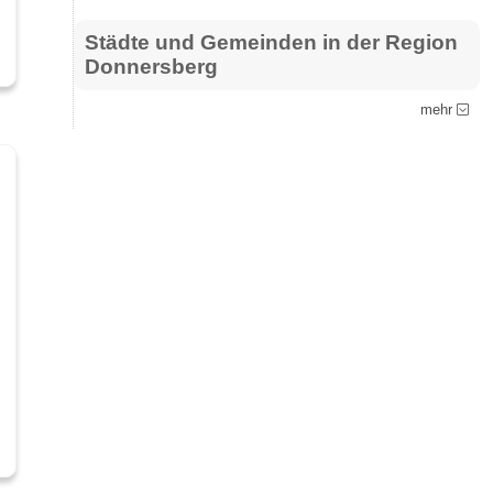
Städte und Gemeinden in der Region
Donnersberg
mehr