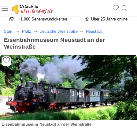
+1.500 Unterkünfte in Rheinland-Pfalz
+1.000 Sehenswürdigkeiten
Über 25 Jahre online
Start
Pfalz
Deutsche Weinstraße
Neustadt
Eisenbahnmuseum Neustadt an der
Weinstraße
Eisenbahnmuseum Neustadt an der Weinstraße