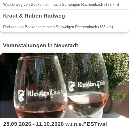
Wanderweg von Bockenheim nach Schweigen-Rechtenbach (172 km)
Kraut & Rüben Radweg
Radweg von Bockenheim nach Schweigen-Rechtenbach (138 km)
Veranstaltungen in Neustadt
25.09.2026 - 11.10.2026 w.i.n.e.FESTival