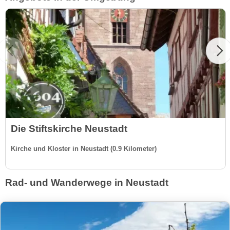
Die Stiftskirche Neustadt
Kirche und Kloster in Neustadt (0.9 Kilometer)
Rad- und Wanderwege in Neustadt