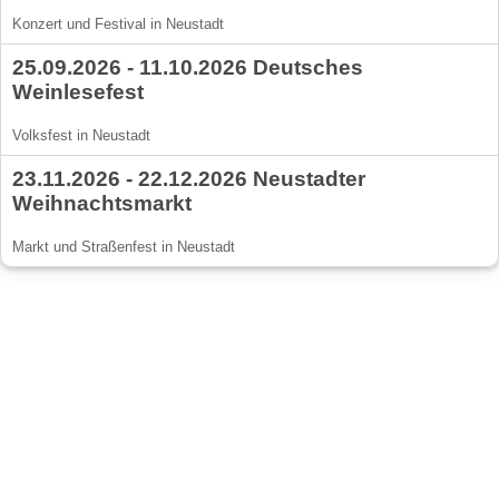
Konzert und Festival in Neustadt
25.09.2026 - 11.10.2026 Deutsches
Weinlesefest
Volksfest in Neustadt
23.11.2026 - 22.12.2026 Neustadter
Weihnachtsmarkt
Markt und Straßenfest in Neustadt