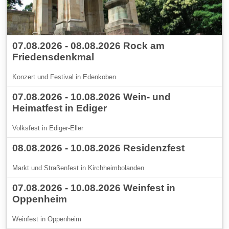
07.08.2026 - 08.08.2026 Rock am
Friedensdenkmal
Konzert und Festival in Edenkoben
07.08.2026 - 10.08.2026 Wein- und
Heimatfest in Ediger
Volksfest in Ediger-Eller
08.08.2026 - 10.08.2026 Residenzfest
Markt und Straßenfest in Kirchheimbolanden
07.08.2026 - 10.08.2026 Weinfest in
Oppenheim
Weinfest in Oppenheim