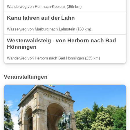
Wanderweg von Perl nach Koblenz (365 km)
Kanu fahren auf der Lahn
Wasserweg von Marburg nach Lahnstein (160 km)
Westerwaldsteig - von Herborn nach Bad
Hönningen
Wanderweg von Herborn nach Bad Hönningen (235 km)
Veranstaltungen