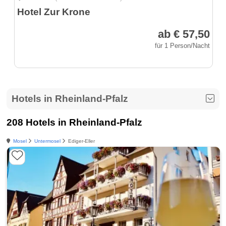
Hotel Zur Krone
ab € 57,50
für 1 Person/Nacht
Hotels in Rheinland-Pfalz
208 Hotels in Rheinland-Pfalz
Mosel
Untermosel
Ediger-Eller