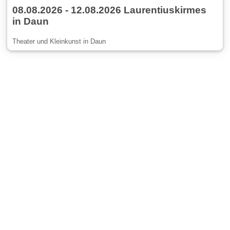
08.08.2026 - 12.08.2026 Laurentiuskirmes
in Daun
Theater und Kleinkunst in Daun