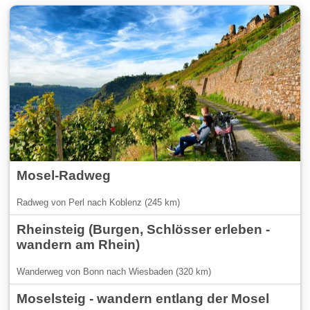
Mosel-Radweg
Radweg von Perl nach Koblenz (245 km)
Rheinsteig (Burgen, Schlösser erleben -
wandern am Rhein)
Wanderweg von Bonn nach Wiesbaden (320 km)
Moselsteig - wandern entlang der Mosel