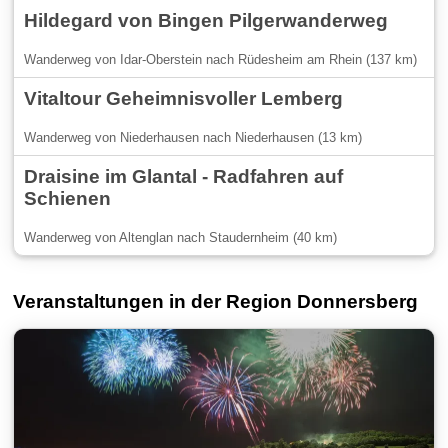
Hildegard von Bingen Pilgerwanderweg
Wanderweg von Idar-Oberstein nach Rüdesheim am Rhein (137 km)
Vitaltour Geheimnisvoller Lemberg
Wanderweg von Niederhausen nach Niederhausen (13 km)
Draisine im Glantal - Radfahren auf
Schienen
Wanderweg von Altenglan nach Staudernheim (40 km)
Veranstaltungen in der Region Donnersberg