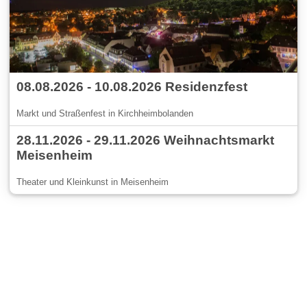
08.08.2026 - 10.08.2026 Residenzfest
Markt und Straßenfest in Kirchheimbolanden
28.11.2026 - 29.11.2026 Weihnachtsmarkt
Meisenheim
Theater und Kleinkunst in Meisenheim