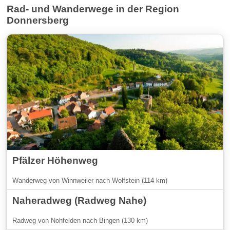
Rad- und Wanderwege in der Region
Donnersberg
Pfälzer Höhenweg
Wanderweg von Winnweiler nach Wolfstein (114 km)
Naheradweg (Radweg Nahe)
Radweg von Nohfelden nach Bingen (130 km)