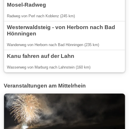
Mosel-Radweg
Radweg von Perl nach Koblenz (245 km)
Westerwaldsteig - von Herborn nach Bad
Hönningen
Wanderweg von Herborn nach Bad Hönningen (235 km)
Kanu fahren auf der Lahn
Wasserweg von Marburg nach Lahnstein (160 km)
Veranstaltungen am Mittelrhein