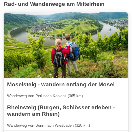
Rad- und Wanderwege am Mittelrhein
Moselsteig - wandern entlang der Mosel
Wanderweg von Perl nach Koblenz (365 km)
Rheinsteig (Burgen, Schlösser erleben -
wandern am Rhein)
Wanderweg von Bonn nach Wiesbaden (320 km)