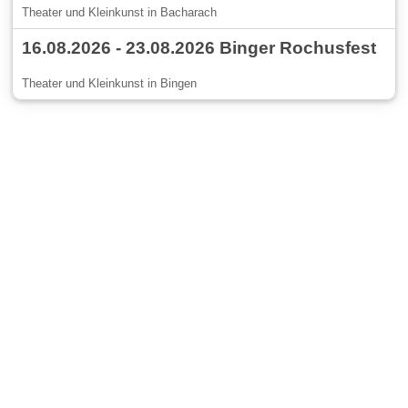
Theater und Kleinkunst in Bacharach
16.08.2026 - 23.08.2026 Binger Rochusfest
Theater und Kleinkunst in Bingen