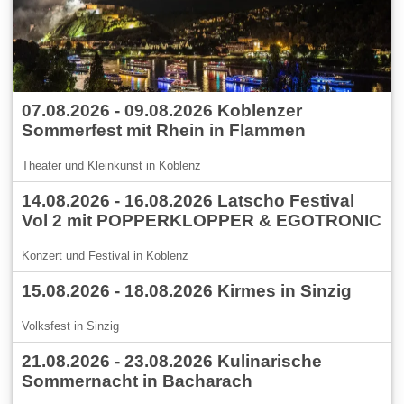
07.08.2026 - 09.08.2026 Koblenzer
Sommerfest mit Rhein in Flammen
Theater und Kleinkunst in Koblenz
14.08.2026 - 16.08.2026 Latscho Festival
Vol 2 mit POPPERKLOPPER & EGOTRONIC
Konzert und Festival in Koblenz
15.08.2026 - 18.08.2026 Kirmes in Sinzig
Volksfest in Sinzig
21.08.2026 - 23.08.2026 Kulinarische
Sommernacht in Bacharach